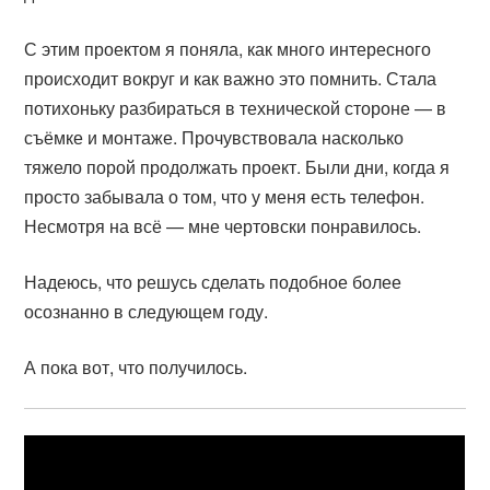
С этим проектом я поняла, как много интересного
происходит вокруг и как важно это помнить. Стала
потихоньку разбираться в технической стороне — в
съёмке и монтаже. Прочувствовала насколько
тяжело порой продолжать проект. Были дни, когда я
просто забывала о том, что у меня есть телефон.
Несмотря на всё — мне чертовски понравилось.
Надеюсь, что решусь сделать подобное более
осознанно в следующем году.
А пока вот, что получилось.