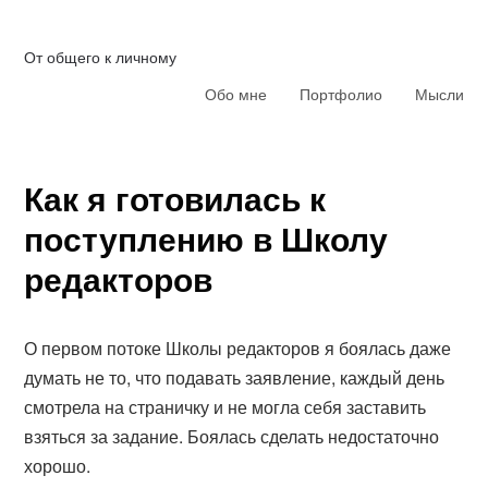
От общего к личному
Обо мне
Портфолио
Мысли
Как я готовилась к
поступлению в Школу
редакторов
О первом потоке Школы редакторов я боялась даже
думать не то, что подавать заявление, каждый день
смотрела на страничку и не могла себя заставить
взяться за задание. Боялась сделать недостаточно
хорошо.