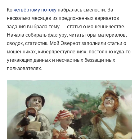
Ко
четвёртому потоку
набралась смелости. За
несколько месяцев из предложенных вариантов
задания выбрала тему — статья о мошенничестве.
Начала собирать фактуру, читать горы материалов,
сводок, статистик. Мой Эвернот заполнили статьи о
мошенниках, киберпреступлениях, постоянно куда-то
утекающих данных и несчастных беззащитных
пользователях.