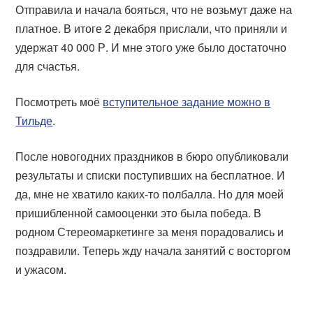
Отправила и начала бояться, что не возьмут даже на
платное. В итоге 2 декабря прислали, что приняли и
удержат 40 000 Р. И мне этого уже было достаточно
для счастья.
Посмотреть моё
вступительное задание можно в
Тильде
.
После новогодних праздников в бюро опубликовали
результаты и списки поступивших на бесплатное. И
да, мне не хватило каких-то полбалла. Но для моей
пришибленной самооценки это была победа. В
родном Стереомаркетинге за меня порадовались и
поздравили. Теперь жду начала занятий с восторгом
и ужасом.