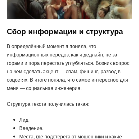
Сбор информации и структура
В определённый момент я поняла, что
информационных передоз, как и дедлайн, не за
горами и пора перестать углубляться. Возник вопрос
на чем сделать акцент — спам, фишинг, развод в
соцсетях. В итоге поняла, что самое интересное для
меня — социальная инженерия.
Структура текста получилась такая:
Лид.
Введение.
Места, где подстерегают мошенники и какие