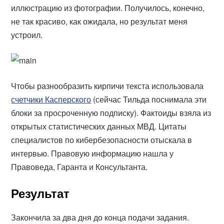
иллюстрацию из фотографии. Получилось, конечно,
не так красиво, как ожидала, но результат меня
устроил.
Чтобы разнообразить кирпичи текста использовала
счетчики Касперского
(сейчас Тильда поснимала эти
блоки за просроченную подписку). Фактоиды взяла из
открытых статистических данных МВД. Цитаты
специалистов по кибербезопасности отыскала в
интервью. Правовую информацию нашла у
Правоведа, Гаранта и Консультанта.
Результат
Закончила за два дня до конца подачи задания.