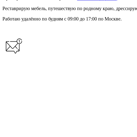
Реставрирую мебель, путешествую по родному краю, дрессирую
Работаю удалённо по будням с 09:00 до 17:00 по Москве.